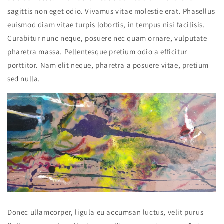
sagittis non eget odio. Vivamus vitae molestie erat. Phasellus
euismod diam vitae turpis lobortis, in tempus nisi facilisis.
Curabitur nunc neque, posuere nec quam ornare, vulputate
pharetra massa. Pellentesque pretium odio a efficitur
porttitor. Nam elit neque, pharetra a posuere vitae, pretium
sed nulla.
Donec ullamcorper, ligula eu accumsan luctus, velit purus