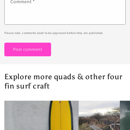
Comment
*
Please note, comments need to be approved before they are published.
Explore more quads & other four
fin surf craft